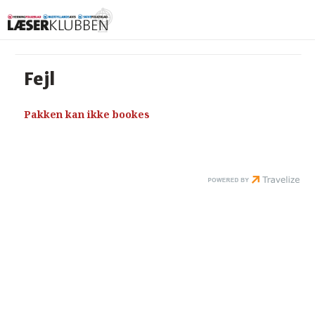
Fejl
Pakken kan ikke bookes