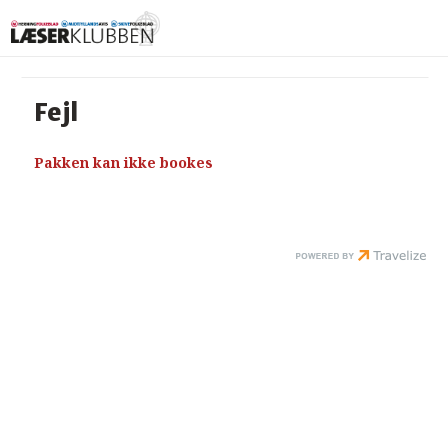
Fejl
Pakken kan ikke bookes