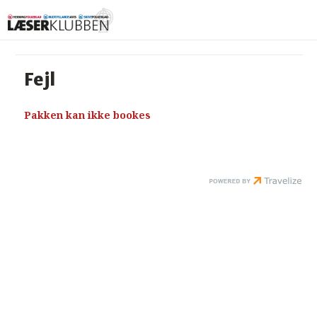
Fejl
Pakken kan ikke bookes