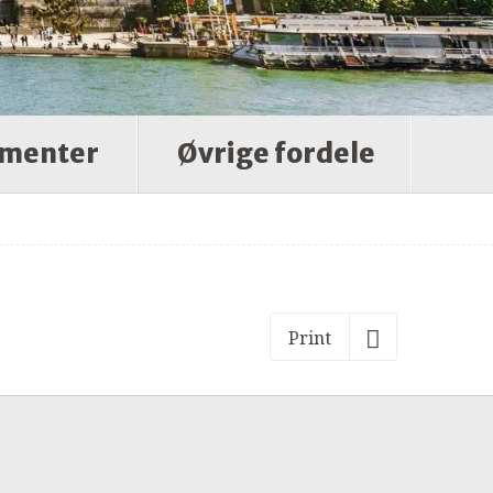
menter
Øvrige fordele
Print