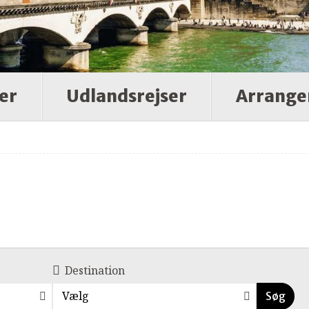
er
Udlandsrejser
Arrange
Destination
Vælg
Søg