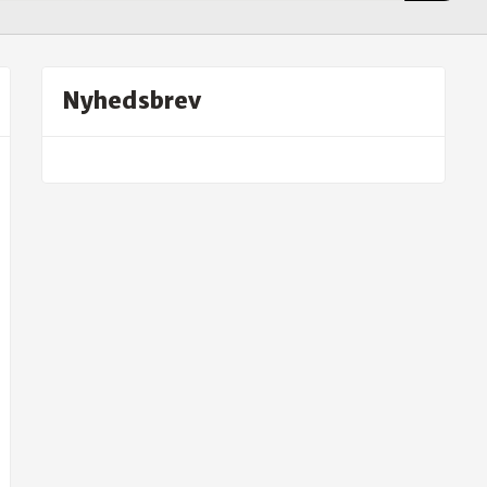
Nyhedsbrev