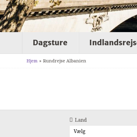
Dagsture
Indlandsrejs
Hjem
»
Rundrejse Albanien
Land
Vælg