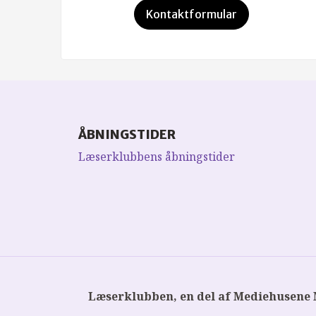
Kontaktformular
ÅBNINGSTIDER
Læserklubbens åbningstider
Læserklubben, en del af Mediehusene 