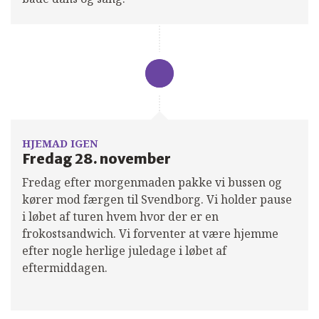
HJEMAD IGEN
Fredag 28. november
Fredag efter morgenmaden pakke vi bussen og
kører mod færgen til Svendborg. Vi holder pause
i løbet af turen hvem hvor der er en
frokostsandwich. Vi forventer at være hjemme
efter nogle herlige juledage i løbet af
eftermiddagen.