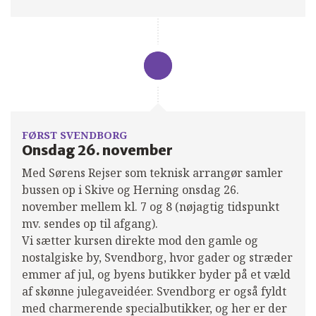
FØRST SVENDBORG
Onsdag 26. november
Med Sørens Rejser som teknisk arrangør samler
bussen op i Skive og Herning onsdag 26.
november mellem kl. 7 og 8 (nøjagtig tidspunkt
mv. sendes op til afgang).
Vi sætter kursen direkte mod den gamle og
nostalgiske by, Svendborg, hvor gader og stræder
emmer af jul, og byens butikker byder på et væld
af skønne julegaveidéer. Svendborg er også fyldt
med charmerende specialbutikker, og her er der