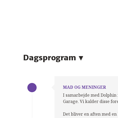
Dagsprogram
MAD OG MENINGER
I samarbejde med Dolphin 
Garage. Vi kalder disse fo
Det bliver en aften med en