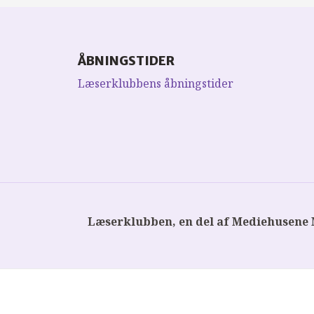
ÅBNINGSTIDER
Læserklubbens åbningstider
Læserklubben, en del af Mediehusene 