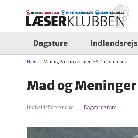
Dagsture
Indlandsrejs
Hjem
»
Mad og Meninger med BS Christiansen
Mad og Meninger 
Indholdsfortegnelse
Dagsprogram