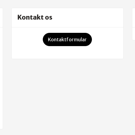
Kontakt os
Kontaktformular