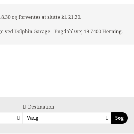
.30 og forventes at slutte kl. 21.30.
ige ved Dolphin Garage - Engdahlsvej 19 7400 Herning.
Destination
Vælg
Søg