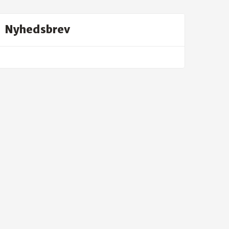
Nyhedsbrev