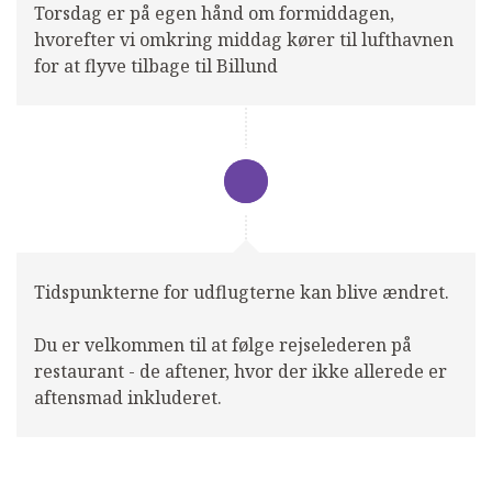
Torsdag er på egen hånd om formiddagen,
hvorefter vi omkring middag kører til lufthavnen
for at flyve tilbage til Billund
Tidspunkterne for udflugterne kan blive ændret.
Du er velkommen til at følge rejselederen på
restaurant - de aftener, hvor der ikke allerede er
aftensmad inkluderet.