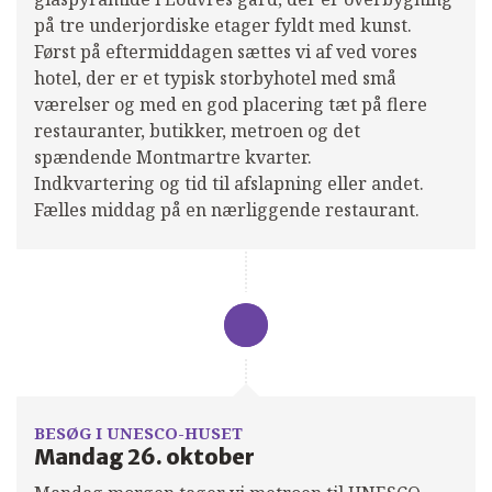
på tre underjordiske etager fyldt med kunst.
Først på eftermiddagen sættes vi af ved vores
hotel, der er et typisk storbyhotel med små
værelser og med en god placering tæt på flere
restauranter, butikker, metroen og det
spændende Montmartre kvarter.
Indkvartering og tid til afslapning eller andet.
Fælles middag på en nærliggende restaurant.
BESØG I UNESCO-HUSET
Mandag 26. oktober