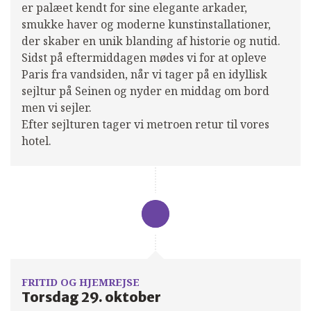
er palæet kendt for sine elegante arkader,
smukke haver og moderne kunstinstallationer,
der skaber en unik blanding af historie og nutid.
Sidst på eftermiddagen mødes vi for at opleve
Paris fra vandsiden, når vi tager på en idyllisk
sejltur på Seinen og nyder en middag om bord
men vi sejler.
Efter sejlturen tager vi metroen retur til vores
hotel.
FRITID OG HJEMREJSE
Torsdag 29. oktober