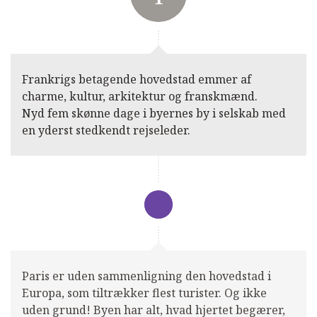
Frankrigs betagende hovedstad emmer af
charme, kultur, arkitektur og franskmænd.
Nyd fem skønne dage i byernes by i selskab med
en yderst stedkendt rejseleder.
Paris er uden sammenligning den hovedstad i
Europa, som tiltrækker flest turister. Og ikke
uden grund! Byen har alt, hvad hjertet begærer,