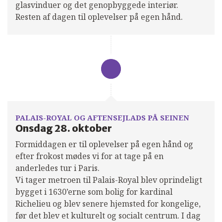
glasvinduer og det genopbyggede interiør.
Resten af dagen til oplevelser på egen hånd.
PALAIS-ROYAL OG AFTENSEJLADS PÅ SEINEN
Onsdag 28. oktober
Formiddagen er til oplevelser på egen hånd og
efter frokost mødes vi for at tage på en
anderledes tur i Paris.
Vi tager metroen til Palais-Royal blev oprindeligt
bygget i 1630’erne som bolig for kardinal
Richelieu og blev senere hjemsted for kongelige,
før det blev et kulturelt og socialt centrum. I dag